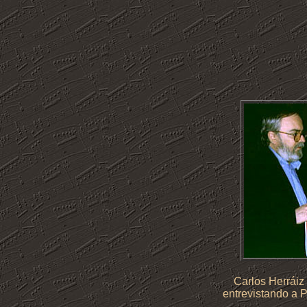
Carlos Herráiz
entrevistando a P