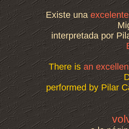
Existe una
excelente
Mi
interpretada por Pi
There is
an excellen
D
performed by Pilar C
vol