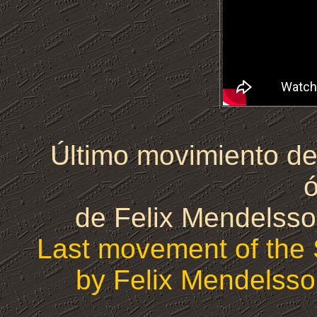
Último movimiento de
de Felix Mendelsso
Last movement of the 
by Felix Mendelsso