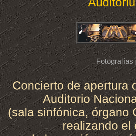
Auditori
Fotografías 
Concierto de apertura 
Auditorio Nacion
(sala sinfónica,
órgano 
realizando el